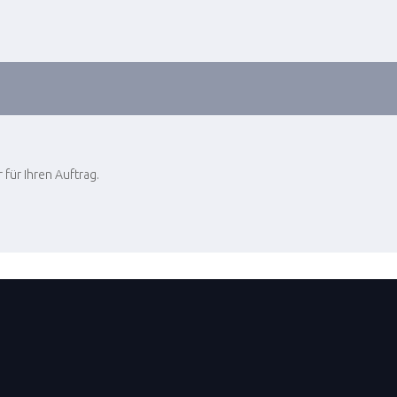
für Ihren Auftrag.