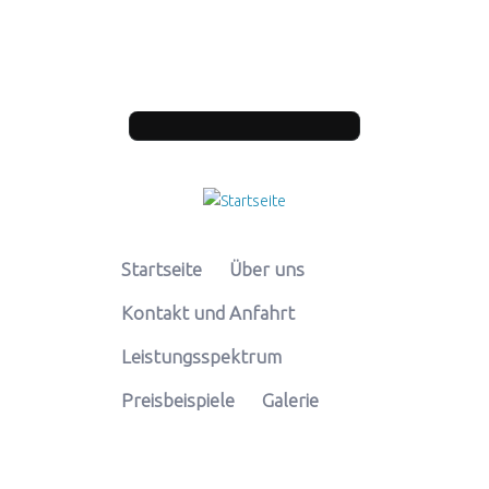
Direkt zum Inhalt
Suchformular
Startseite
Über uns
Kontakt und Anfahrt
Leistungsspektrum
Preisbeispiele
Galerie