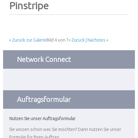
Pinstripe
« Zurück zur Galerie
Bild 4 von 7
« Zurück
|
Nächstes »
Network Connect
Auftragsformular
Nutzen Sie unser Auftragsformular
Sie wissen schon was Sie möchten? Dann nutzen Sie unser
Formular für Ihren Auftrag.