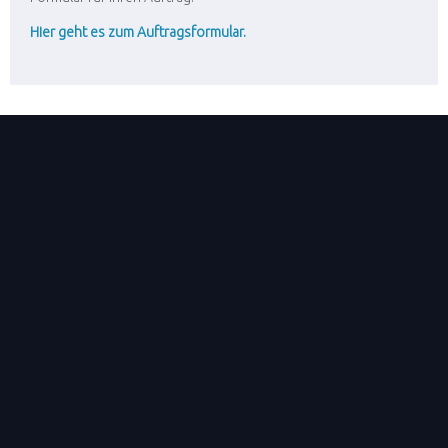
Hier geht es zum Auftragsformular.