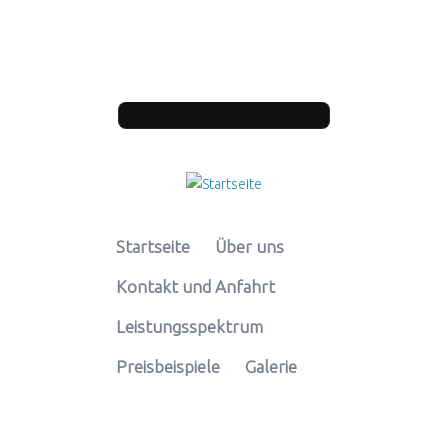
Direkt zum Inhalt
Suchformular
Startseite
Über uns
Kontakt und Anfahrt
Leistungsspektrum
Preisbeispiele
Galerie